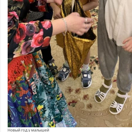
Новый год у малышей