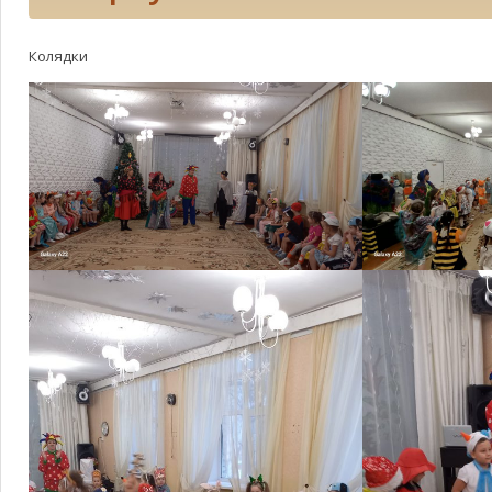
Колядки