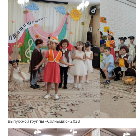
Выпускной группы «Солнышко» 2023