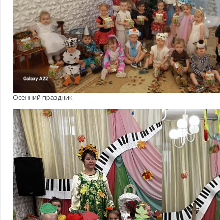
Осенний праздник