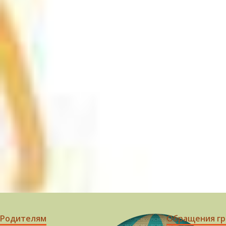
Родителям
Обращения г