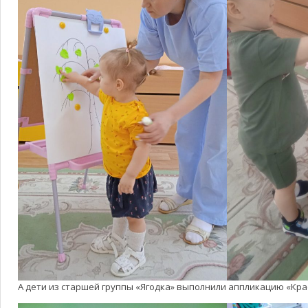
А дети из старшей группы «Ягодка» выполнили аппликацию «Кра