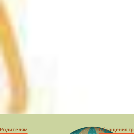
Родителям
Обращения г