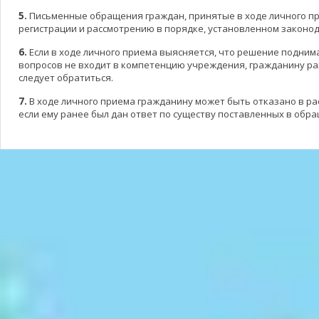
5.
Письменные обращения граждан, принятые в ходе личного п
регистрации и рассмотрению в порядке, установленном законо
6.
Если в ходе личного приема выясняется, что решение подни
вопросов не входит в компетенцию учреждения, гражданину ра
следует обратиться.
7.
В ходе личного приема гражданину может быть отказано в ра
если ему ранее был дан ответ по существу поставленных в обр