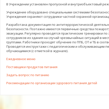
В Учреждении установлен пропускной и внутриобъектовый реж
Учреждение оборудовано специальными системами безопаснос
Учреждения охраняют сотрудники частной охранной организац
Разработана документация по антитеррористической деятельн
безопасности. Поэтажно имеются первичные средства пожарот
эвакуации. Регулярно проводятся практические тренировки по 
сотрудников из здания на случай чрезвычайных ситуаций в мес
группами. Работники проходят обучение по ППБ, ОТ и ТБ в соот
Проводятся инструктажи с педагогическим и обслуживающим пе
обучающимися (с отметкой в журнале).
Ежедневное меню
Поставщики продуктов питания
Задать вопрос по питанию
Рекомендации по организации здорового питания детей