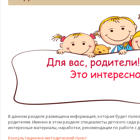
В данном разделе размещена информация, которая будет поле
родителям. Именно в этом разделе специалисты детского сада
интересные материалы, наработки, рекомендации по работе с 
Консультационно-методический пункт