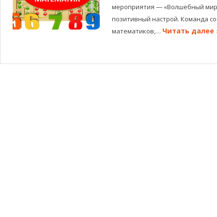
мероприятия — «Волшебный мир
позитивный настрой. Команда со
Читать далее 
математиков,…