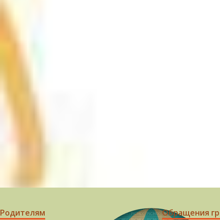
Родителям
Обращения г