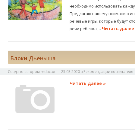
необходимо использовать кажду
Предлагаю вашему вниманию ин
речевые игры, которые будут с
Читать далее
речи ребенка,…
Блоки Дьеныша
Создано автором
redactor
—
25.03.2020
в
Рекомендации воспитателя
Читать далее »