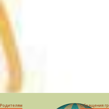
Родителям
Обращения г