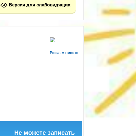
Версия для слабовидящих
Решаем вместе
Не можете записать