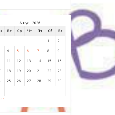
Август 2026
н
Вт
Ср
Чт
Пт
Сб
Вс
1
2
4
5
6
7
8
9
0
11
12
13
14
15
16
7
18
19
20
21
22
23
4
25
26
27
28
29
30
1
Июл