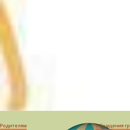
Родителям
Обращения г