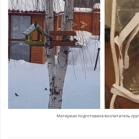
Материал подготовила воспитатель гру