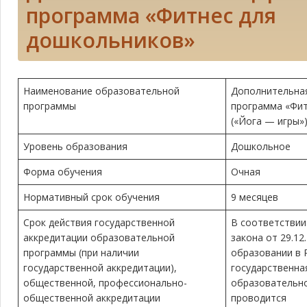
программа «Фитнес для
дошкольников»
Наименование образовательной
Дополнительна
программы
программа «Фит
(«Йога — игры»
Уровень образования
Дошкольное
Форма обучения
Очная
Нормативный срок обучения
9 месяцев
Срок действия государственной
В соответствии
аккредитации образовательной
закона от 29.12
программы (при наличии
образовании в 
государственной аккредитации),
государственна
общественной, профессионально-
образовательн
общественной аккредитации
проводится