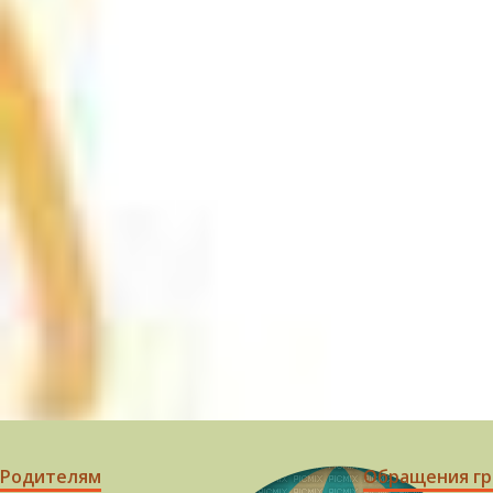
Родителям
Обращения г