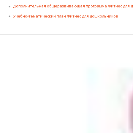
Дополнительная общеразвивающая программа Фитнес для 
Учебно-тематический план Фитнес для дошкольников