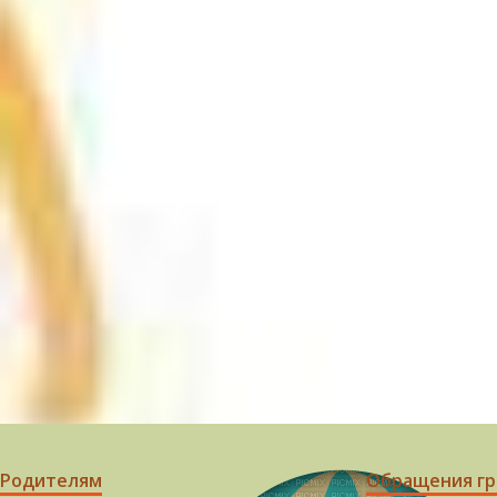
Родителям
Обращения г