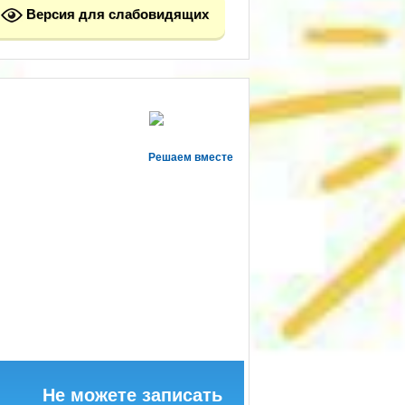
Версия для слабовидящих
Решаем вместе
Не можете записать