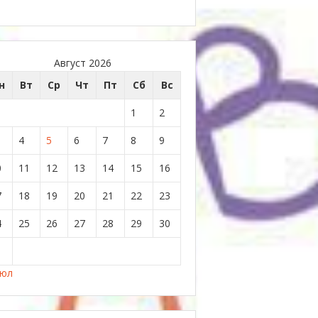
Август 2026
н
Вт
Ср
Чт
Пт
Сб
Вс
1
2
4
5
6
7
8
9
0
11
12
13
14
15
16
7
18
19
20
21
22
23
4
25
26
27
28
29
30
1
Июл