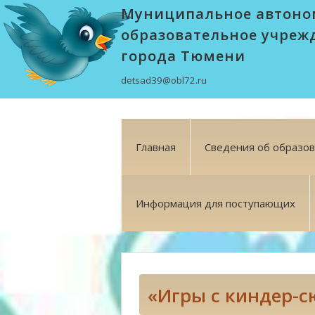
Муниципальное автоно
образовательное учреж
города Тюмени
detsad39@obl72.ru
Главная
Сведения об образо
Информация для поступающих
«Игры с киндер-