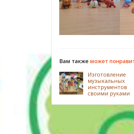
Вам также
может понрави
Изготовление
музыкальных
инструментов
своими руками