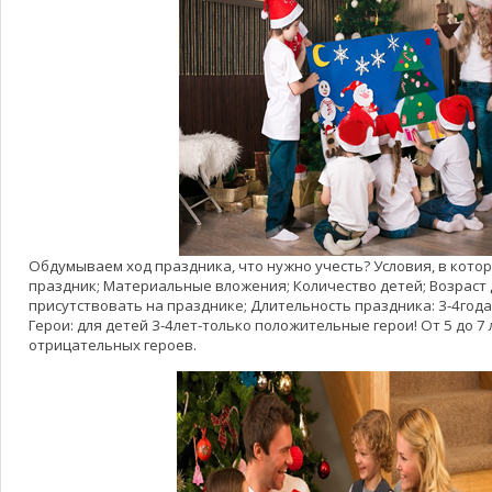
Обдумываем ход праздника, что нужно учесть? Условия, в кото
праздник; Материальные вложения; Количество детей; Возраст 
присутствовать на празднике; Длительность праздника: 3-4года-
Герои: для детей 3-4лет-только положительные герои! От 5 до 7
отрицательных героев.