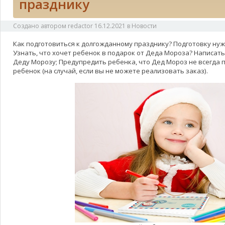
празднику
Создано автором
redactor
16.12.2021
в
Новости
Как подготовиться к долгожданному празднику? Подготовку нуж
Узнать, что хочет ребенок в подарок от Деда Мороза? Написать
Деду Морозу; Предупредить ребенка, что Дед Мороз не всегда п
ребенок (на случай, если вы не можете реализовать заказ).