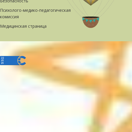
Безопасность
Психолого-медико-педагогическая
комиссия
Медицинская страница