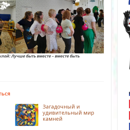
лой: Лучше быть вместе – вместе быть
ться
Загадочный и
удивительный мир
камней