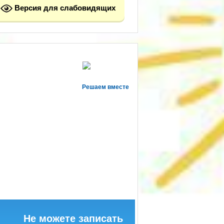
Версия для слабовидящих
Решаем вместе
Не можете записать