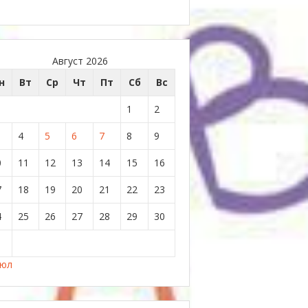
Август 2026
н
Вт
Ср
Чт
Пт
Сб
Вс
1
2
4
5
6
7
8
9
0
11
12
13
14
15
16
7
18
19
20
21
22
23
4
25
26
27
28
29
30
1
Июл