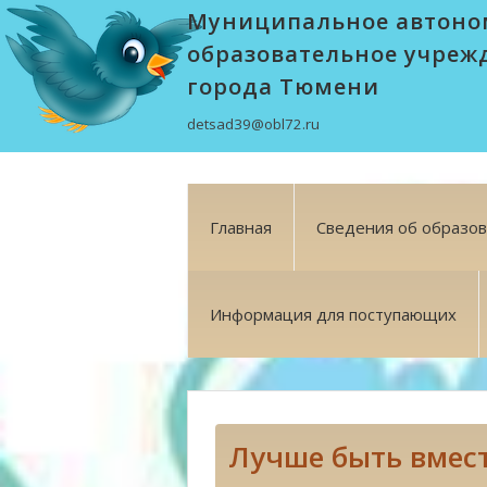
Муниципальное автоно
образовательное учреж
города Тюмени
detsad39@obl72.ru
Главная
Сведения об образо
Информация для поступающих
Лучше быть вмест