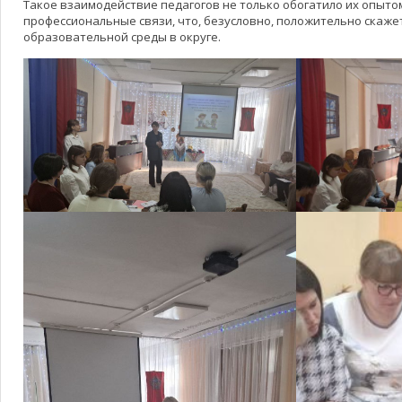
Такое взаимодействие педагогов не только обогатило их опытом
профессиональные связи, что, безусловно, положительно скаже
образовательной среды в округе.