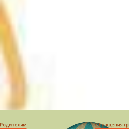
Родителям
Обращения г