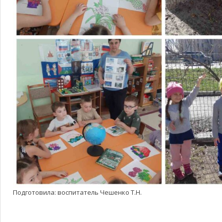
Подготовила: воспитатель Чешенко Т.Н.