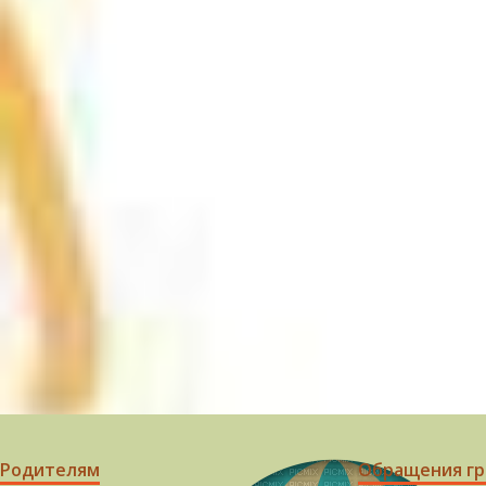
Родителям
Обращения г