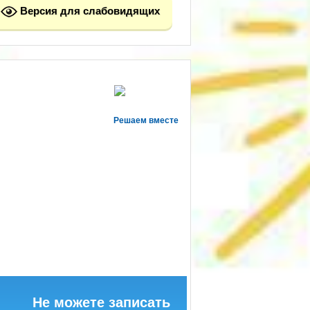
Версия для слабовидящих
Решаем вместе
Не можете записать