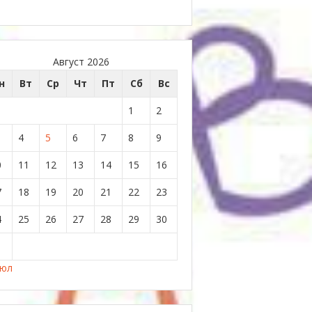
Август 2026
н
Вт
Ср
Чт
Пт
Сб
Вс
1
2
4
5
6
7
8
9
0
11
12
13
14
15
16
7
18
19
20
21
22
23
4
25
26
27
28
29
30
1
Июл