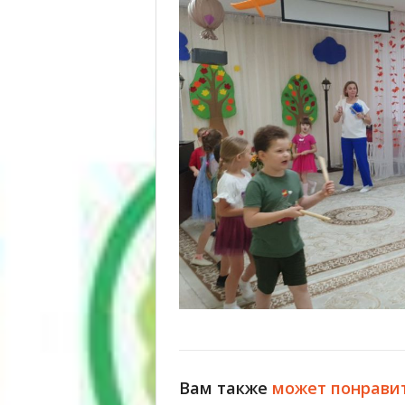
Вам также
может понрави