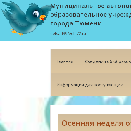
Муниципальное автоно
образовательное учреж
города Тюмени
detsad39@obl72.ru
Главная
Сведения об образо
Информация для поступающих
Осенняя неделя 