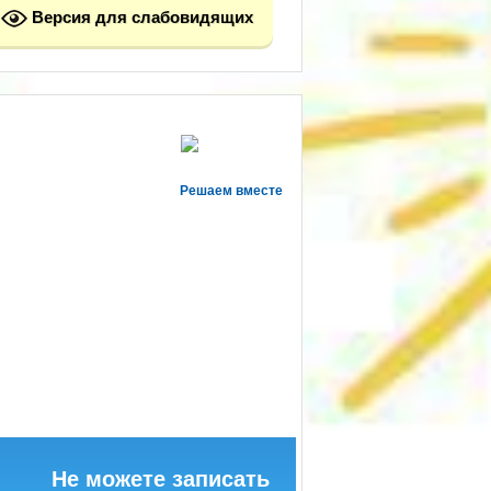
Версия для слабовидящих
Решаем вместе
Не можете записать