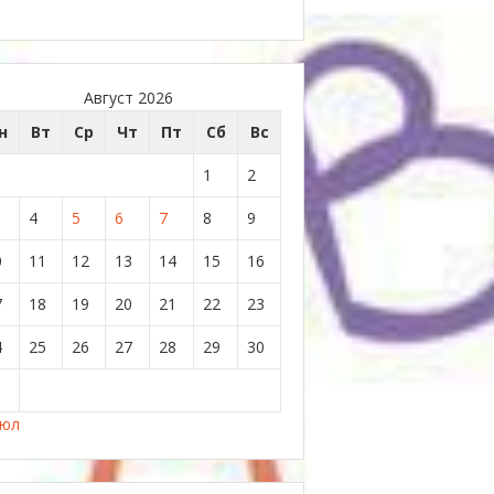
Август 2026
н
Вт
Ср
Чт
Пт
Сб
Вс
1
2
4
5
6
7
8
9
0
11
12
13
14
15
16
7
18
19
20
21
22
23
4
25
26
27
28
29
30
1
Июл