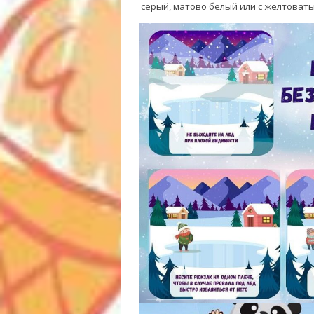
серый, матово белый или с желтоват