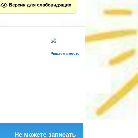
Версия для слабовидящих
Решаем вместе
Не можете записать