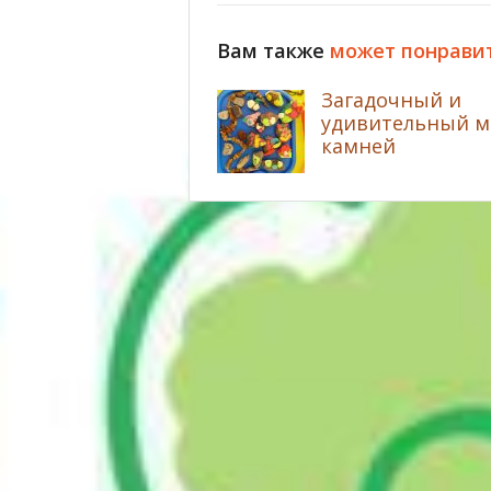
Вам также
может понрави
Загадочный и
удивительный 
камней