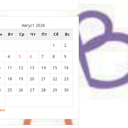
Август 2026
н
Вт
Ср
Чт
Пт
Сб
Вс
1
2
4
5
6
7
8
9
0
11
12
13
14
15
16
7
18
19
20
21
22
23
4
25
26
27
28
29
30
1
Июл