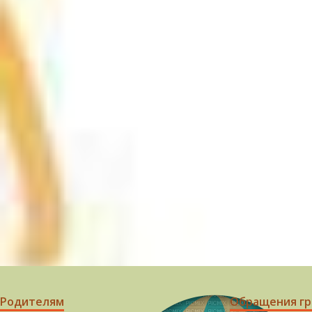
Родителям
Обращения г