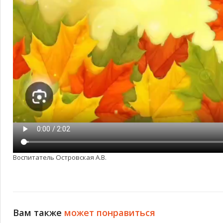
Воспитатель Островская А.В.
Вам также
может понравиться