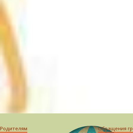
Родителям
Обращения г