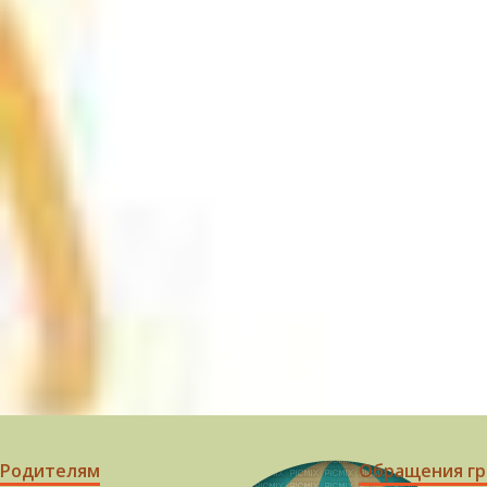
Родителям
Обращения г