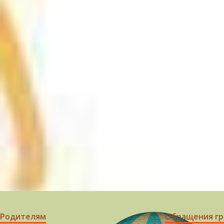
Родителям
Обращения г