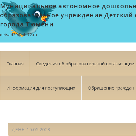
Муниципальное автономное дошколь
образовательное учреждение Детский 
города Тюмени
detsad39@obl72.ru
Главная
Сведения об образовательной организации
Информация для поступающих
Обращение граждан
ДЕНЬ:
15.05.2023