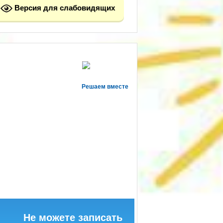
Версия для слабовидящих
Решаем вместе
Не можете записать