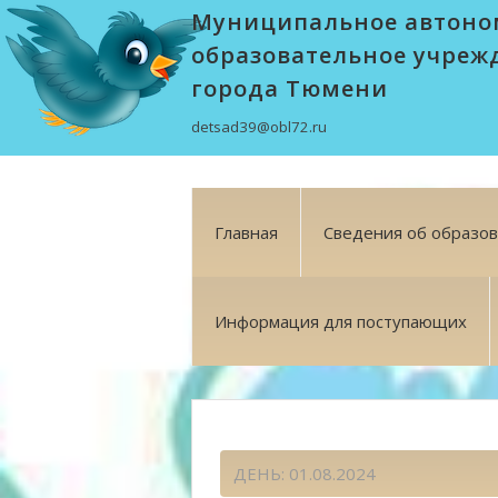
Муниципальное автоно
образовательное учреж
города Тюмени
detsad39@obl72.ru
Главная
Сведения об образо
Информация для поступающих
ДЕНЬ:
01.08.2024