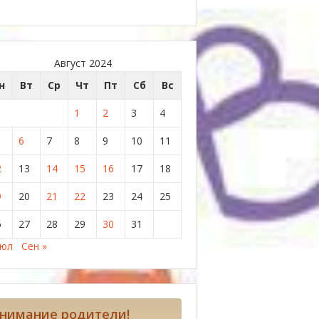
Август 2024
н
Вт
Ср
Чт
Пт
Сб
Вс
1
2
3
4
6
7
8
9
10
11
2
13
14
15
16
17
18
9
20
21
22
23
24
25
6
27
28
29
30
31
Июл
Сен »
нимание родители!