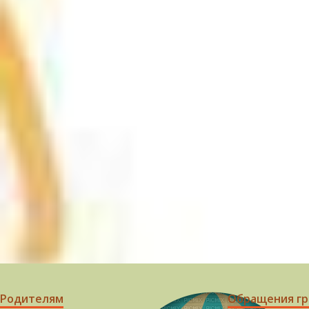
Родителям
Обращения г