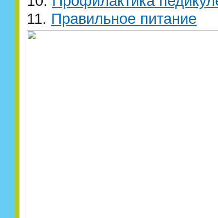
10.
Профилактика педикул
11.
Правильное питание