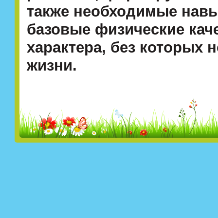
также необходимые навы
базовые физические кач
характера, без которых
жизни.