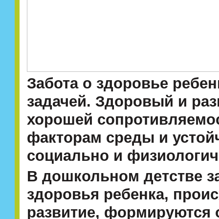
Забота о здоровье ребен
задачей. Здоровый и ра
хорошей сопротивляемо
факторам среды и устой
социально и физиологич
В дошкольном детстве з
здоровья ребенка, прои
развитие, формируются 