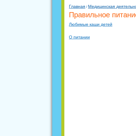
Главная
Медицинская деятельно
/
Правильное питани
Любимые каши детей
О питании