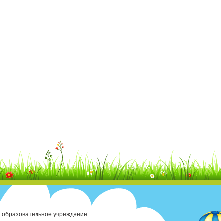
 образовательное учреждение