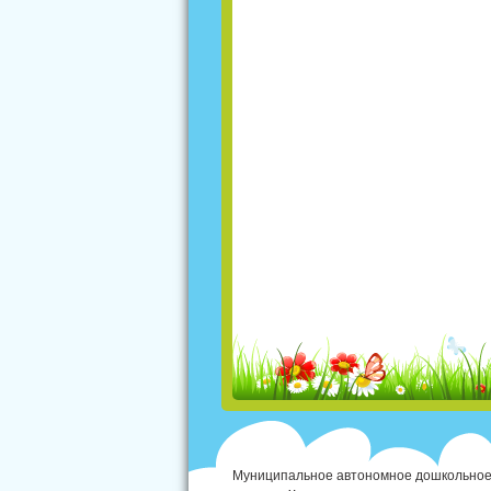
Муниципальное автономное дошкольное