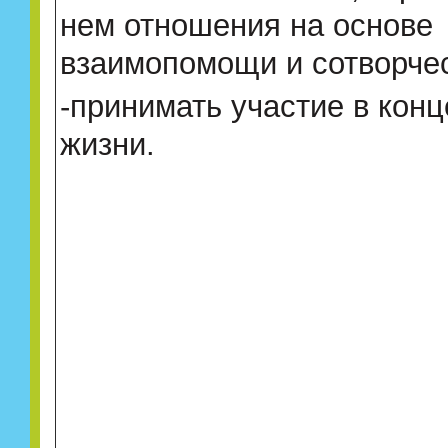
нем отношения на основе
взаимопомощи и сотворчес
-принимать участие в кон
жизни.