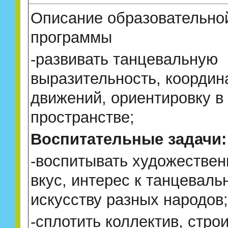
Описание образовательно
программы
-развивать танцевальную
выразительность, коорди
движений, ориентировку в
пространстве;
Воспитательные задачи:
-воспитывать художестве
вкус, интерес к танцеваль
искусству разных народов;
-сплотить коллектив, строи