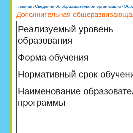
Главная
Сведения об образовательной организации
Обр
/
/
Дополнительная общеразвивающая
Реализуемый уровень
образования
Форма обучения
Нормативный срок обучен
Наименование образовате
программы