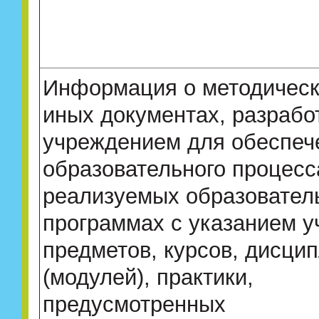
Информация о методическ
иных документах, разрабо
учреждением для обеспеч
образовательного процесс
реализуемых образовател
программах с указанием 
предметов, курсов, дисци
(модулей), практики,
предусмотренных