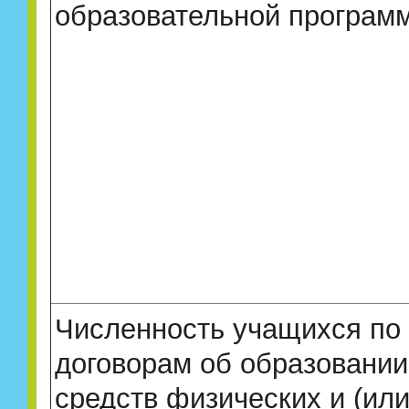
образовательной програм
Численность учащихся по
договорам об образовании
средств физических и (или