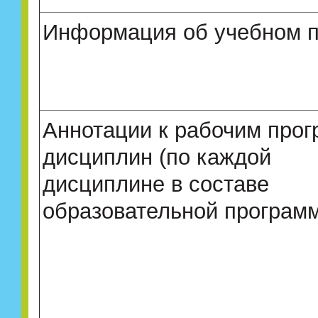
Информация об учебном 
Аннотации к рабочим про
дисциплин (по каждой
дисциплине в составе
образовательной програм