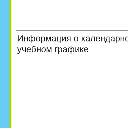
Информация о календарн
учебном графике