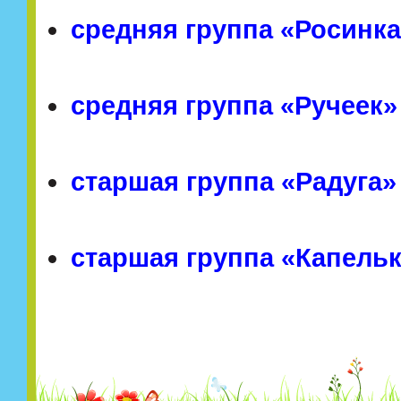
средняя группа «Росинка»
средняя группа «Ручеек» 
старшая группа «Радуга» 
старшая группа «Капелька