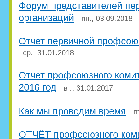
Форум представителей п
организаций
пн., 03.09.2018
Отчет первичной профсоюз
ср., 31.01.2018
Отчет профсоюзного комит
2016 год
вт., 31.01.2017
Как мы проводим время
пт
ОТЧЁТ профсоюзного коми