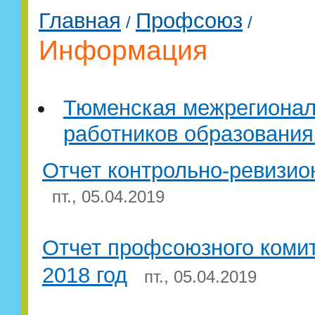
Главная
Профсоюз
/
/
Информация
Тюменская межрегионал
работников образования
Отчет контрольно-ревизио
пт., 05.04.2019
Отчет профсоюзного комит
2018 год
пт., 05.04.2019