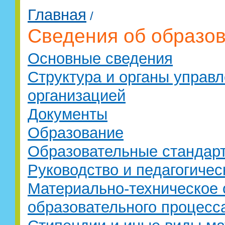
Главная
/
Сведения об образов
Основные сведения
Структура и органы управ
организацией
Документы
Образование
Образовательные стандар
Руководство и педагогическ
Материально-техническое 
образовательного процесс