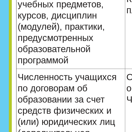
учебных предметов,
п
курсов, дисциплин
(модулей), практики,
предусмотренных
образовательной
программой
Численность учащихся
О
по договорам об
о
образовании за счет
Ч
средств физических и
(или) юридических лиц