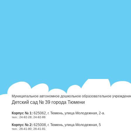
Муниципальное автономное дошкольное образовательное учреждени
Детский сад № 39 города Тюмени
Корпус № 1:
625062, г. Тюмень, улица Молодежная, 2-а.
тел.: 24-92-28; 24-92-86
Корпус № 2:
625008, г. Тюмень, улица Молодежная, 5
тел.: 26-41-90; 26-41-91