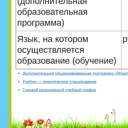
(дополнительная
образовательная
программа)
Язык, на котором
р
осуществляется
образование (обучение)
Дополнительная общеразвивающая программа «Играл
Учебно — тематическое планирование
Годовой календарный учебный график